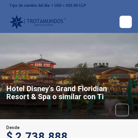
Tipo de cambio del día: 1 USD = 920.00 CLP
Hotel Disney's Grand Floridian
Resort & Spa o similar con Ti
Desde
$ 2.738.888