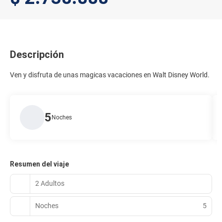
Descripción
Ven y disfruta de unas magicas vacaciones en Walt Disney World.
5
Noches
Resumen del viaje
2 Adultos
Noches
5