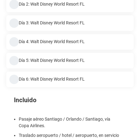
Día 2: Walt Disney World Resort FL
Día 3: Walt Disney World Resort FL
Día 4: Walt Disney World Resort FL
Día 5: Walt Disney World Resort FL
Día 6: Walt Disney World Resort FL
Incluido
Pasaje aéreo Santiago / Orlando / Santiago, vía
Copa Airlines.
Traslado aeropuerto / hotel / aeropuerto, en servicio