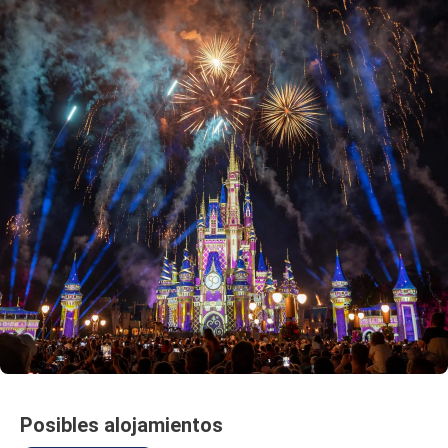
Posibles alojamientos