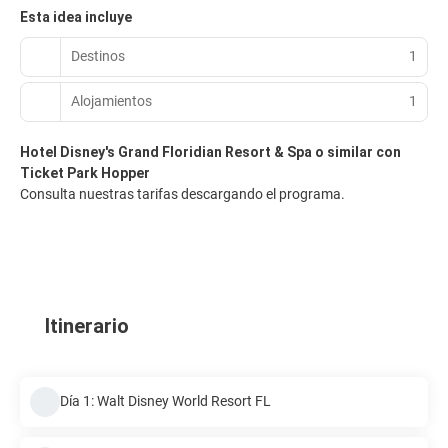
Esta idea incluye
Destinos
1
Alojamientos
1
Hotel Disney's Grand Floridian Resort & Spa o similar con
Ticket Park Hopper
Consulta nuestras tarifas descargando el programa.
Itinerario
Día 1: Walt Disney World Resort FL