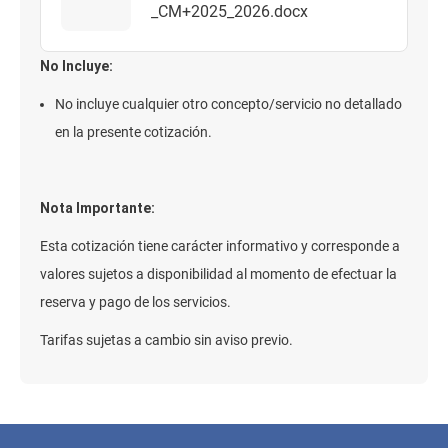
_CM+2025_2026.docx
No Incluye:
No incluye cualquier otro concepto/servicio no detallado
en la presente cotización.
Nota Importante:
Esta cotización tiene carácter informativo y corresponde a
valores sujetos a disponibilidad al momento de efectuar la
reserva y pago de los servicios.
Tarifas sujetas a cambio sin aviso previo.