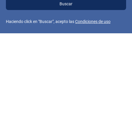
Buscar
Haciendo click en "Buscar", acepto las
Condiciones de uso