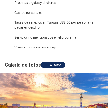
Propinas a guías y choferes
Gastos personales
Tasas de servicios en Turquía US$ 50 por persona (a
pagar en destino)
Servicios no mencionados en el programa
Visas y documentos de viaje
Galería de fotos
46 fotos