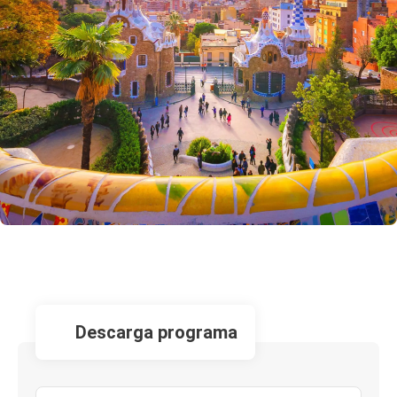
descarga programa