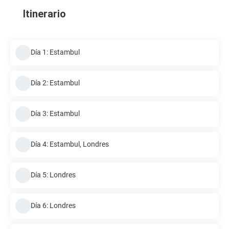
Itinerario
Día 1: Estambul
Día 2: Estambul
Día 3: Estambul
Día 4: Estambul, Londres
Día 5: Londres
Día 6: Londres