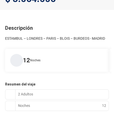
Descripción
ESTAMBUL – LONDRES – PARIS – BLOIS – BURDEOS - MADRID
12
Noches
Resumen del viaje
2 Adultos
Noches
12