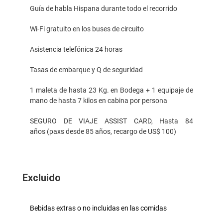
Guía de habla Hispana durante todo el recorrido
Wi-Fi gratuito en los buses de circuito
Asistencia telefónica 24 horas
Tasas de embarque y Q de seguridad
1 maleta de hasta 23 Kg. en Bodega + 1 equipaje de
mano de hasta 7 kilos en cabina por persona
SEGURO DE VIAJE ASSIST CARD, Hasta 84
años (paxs desde 85 años, recargo de US$ 100)
Excluido
Bebidas extras o no incluidas en las comidas