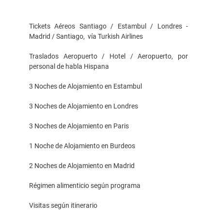
Tickets Aéreos Santiago / Estambul / Londres -
Madrid / Santiago, vía Turkish Airlines
Traslados Aeropuerto / Hotel / Aeropuerto, por
personal de habla Hispana
3 Noches de Alojamiento en Estambul
3 Noches de Alojamiento en Londres
3 Noches de Alojamiento en Paris
1 Noche de Alojamiento en Burdeos
2 Noches de Alojamiento en Madrid
Régimen alimenticio según programa
Visitas según itinerario