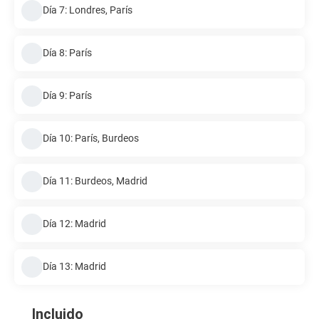
Día 7: Londres, París
Día 8: París
Día 9: París
Día 10: París, Burdeos
Día 11: Burdeos, Madrid
Día 12: Madrid
Día 13: Madrid
Incluido