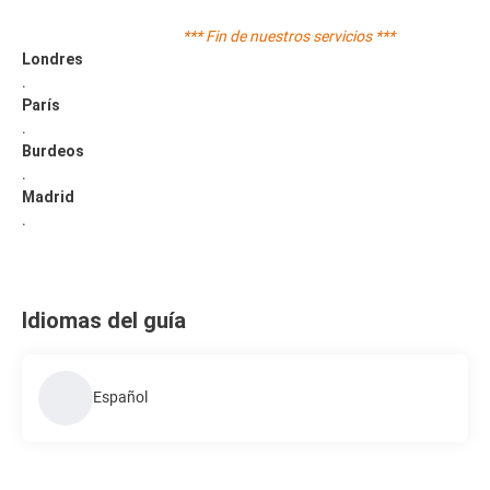
*** Fin de nuestros servicios ***
Londres
.
París
.
Burdeos
.
Madrid
.
Idiomas del guía
Español