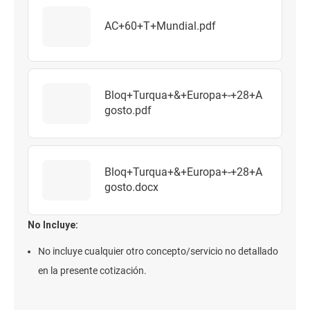
AC+60+T+Mundial.pdf
Bloq+Turqua+&+Europa+-+28+A
gosto.pdf
Bloq+Turqua+&+Europa+-+28+A
gosto.docx
No Incluye:
No incluye cualquier otro concepto/servicio no detallado
en la presente cotización.