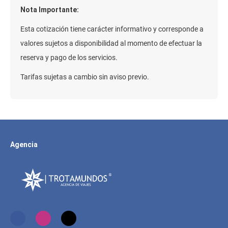
Nota Importante:
Esta cotización tiene carácter informativo y corresponde a
valores sujetos a disponibilidad al momento de efectuar la
reserva y pago de los servicios.
Tarifas sujetas a cambio sin aviso previo.
Agencia