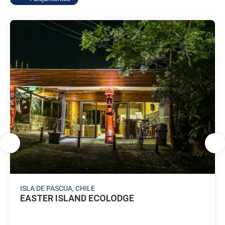
ISLA DE PASCUA, CHILE
EASTER ISLAND ECOLODGE