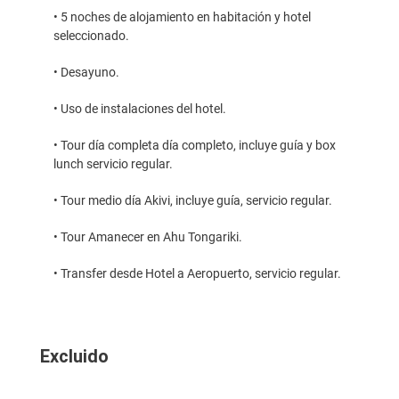
• 5 noches de alojamiento en habitación y hotel
seleccionado.
• Desayuno.
• Uso de instalaciones del hotel.
• Tour día completa día completo, incluye guía y box
lunch servicio regular.
• Tour medio día Akivi, incluye guía, servicio regular.
• Tour Amanecer en Ahu Tongariki.
• Transfer desde Hotel a Aeropuerto, servicio regular.
Excluido