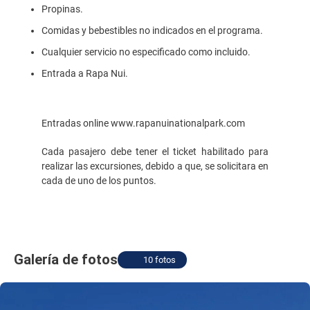
Propinas.
Comidas y bebestibles no indicados en el programa.
Cualquier servicio no especificado como incluido.
Entrada a Rapa Nui.
Entradas online www.rapanuinationalpark.com
Cada pasajero debe tener el ticket habilitado para
realizar las excursiones, debido a que, se solicitara en
cada de uno de los puntos.
Galería de fotos
10 fotos