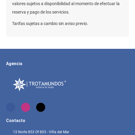
valores sujetos a disponibilidad al momento de efectuar la
reserva y pago de los servicios.
Tarifas sujetas a cambio sin aviso previo.
Agencia
Contacto
13 Norte 853 Of 803 - Viña del Mar