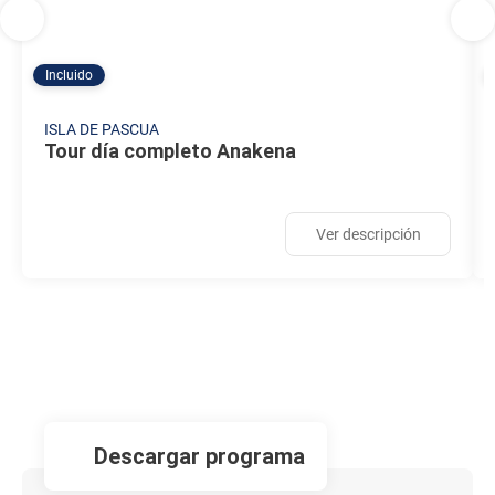
Incluido
ISLA DE PASCUA
Tour día completo Anakena
Ver descripción
descargar programa