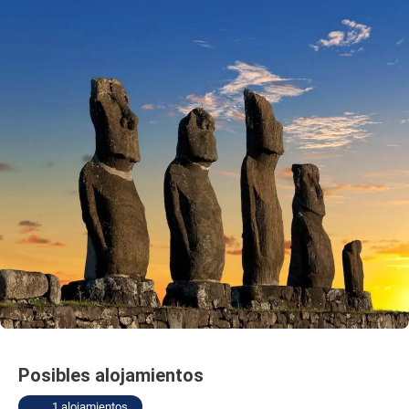
Posibles alojamientos
1 alojamientos