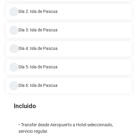
Día 2: Isla de Pascua
Día 3: Isla de Pascua
Día 4: Isla de Pascua
Día 5: Isla de Pascua
Día 6: Isla de Pascua
Incluido
• Transfer desde Aeropuerto a Hotel seleccionado,
servicio regular.