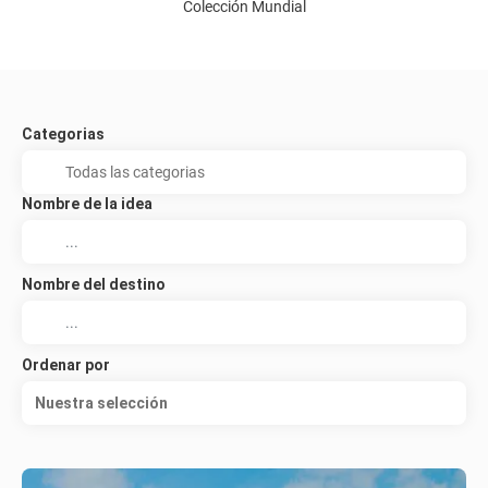
Colección Mundial
Categorias
Nombre de la idea
Nombre del destino
Ordenar por
Nuestra selección