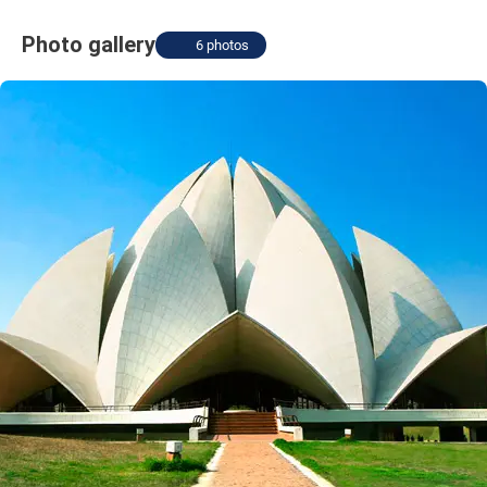
Photo gallery
6 photos