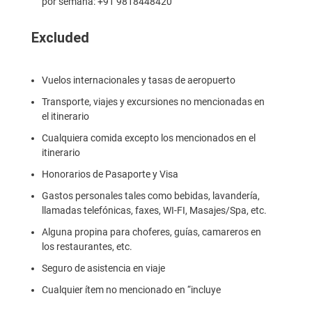
por semana: +91 9818448420
Excluded
Vuelos internacionales y tasas de aeropuerto
Transporte, viajes y excursiones no mencionadas en
el itinerario
Cualquiera comida excepto los mencionados en el
itinerario
Honorarios de Pasaporte y Visa
Gastos personales tales como bebidas, lavandería,
llamadas telefónicas, faxes, WI-FI, Masajes/Spa, etc.
Alguna propina para choferes, guías, camareros en
los restaurantes, etc.
Seguro de asistencia en viaje
Cualquier ítem no mencionado en “incluye