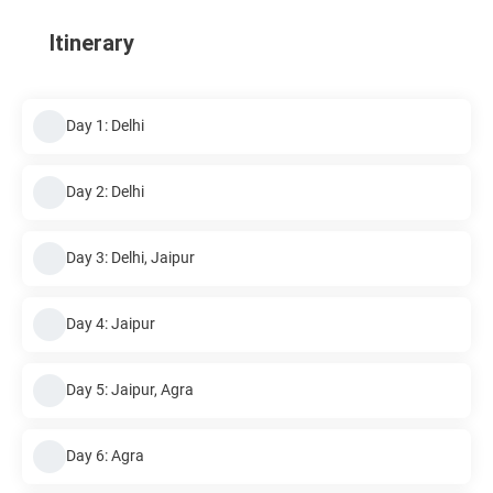
Itinerary
Day 1: Delhi
Day 2: Delhi
Day 3: Delhi, Jaipur
Day 4: Jaipur
Day 5: Jaipur, Agra
Day 6: Agra