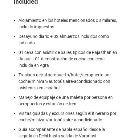
Included
Alojamiento en los hoteles mencionados o similares,
incluido impuestos
Desayuno diario + 02 almuerzos incluidos como
indicado
01 cena con asistir de bailes típicos de Rajasthan en
Jaipur + 01 demostración de cocina con cena
incluida en Agra
Traslado del/al aeropuerto/hotel/aeropuerto por
coche/minivan/autobús aire-acondicionado con
asistencia en español
Manejo de equipaje de una maleta por persona en
aeropuertos y estación de tren
Visitas guiadas y excursiones según el itinerario por
coche/minivan/autobús aire-acondicionado
Guía acompañante de habla español desde la
llegada en Delhi hasta salida de Varanasi