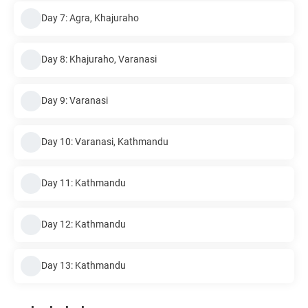
Day 7: Agra, Khajuraho
Day 8: Khajuraho, Varanasi
Day 9: Varanasi
Day 10: Varanasi, Kathmandu
Day 11: Kathmandu
Day 12: Kathmandu
Day 13: Kathmandu