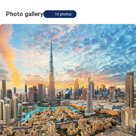
Photo gallery
10 photos