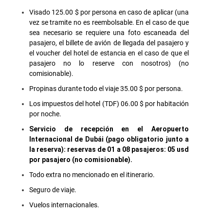
Visado 125.00 $ por persona en caso de aplicar (una
vez se tramite no es reembolsable. En el caso de que
sea necesario se requiere una foto escaneada del
pasajero, el billete de avión de llegada del pasajero y
el voucher del hotel de estancia en el caso de que el
pasajero no lo reserve con nosotros) (no
comisionable).
Propinas durante todo el viaje 35.00 $ por persona.
Los impuestos del hotel (TDF) 06.00 $ por habitación
por noche.
Servicio de recepción en el Aeropuerto
Internacional de Dubái (pago obligatorio junto a
la reserva): reservas de 01 a 08 pasajeros: 05 usd
por pasajero (no comisionable).
Todo extra no mencionado en el itinerario.
Seguro de viaje.
Vuelos internacionales.