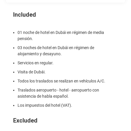
Included
01 noche de hotel en Dubái en régimen de media
pensión.
03 noches de hotel en Dubái en régimen de
alojamiento y desayuno.
Servicios en regular.
Visita de Dubái.
Todos los traslados se realizan en vehículos A/C.
Traslados aeropuerto - hotel - aeropuerto con
asistencia de habla español.
Los impuestos del hotel (VAT).
Excluded