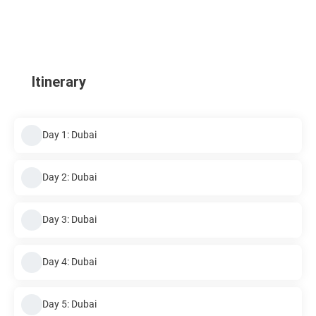
Itinerary
Day 1: Dubai
Day 2: Dubai
Day 3: Dubai
Day 4: Dubai
Day 5: Dubai