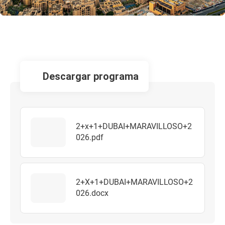
descargar programa
2+x+1+DUBAI+MARAVILLOSO+2
026.pdf
2+X+1+DUBAI+MARAVILLOSO+2
026.docx