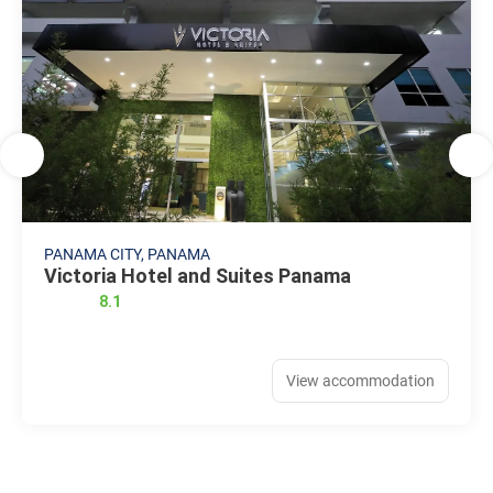
PANAMA CITY, PANAMA
Victoria Hotel and Suites Panama
8.1
View accommodation