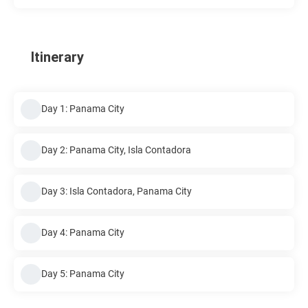
Itinerary
Day 1: Panama City
Day 2: Panama City, Isla Contadora
Day 3: Isla Contadora, Panama City
Day 4: Panama City
Day 5: Panama City