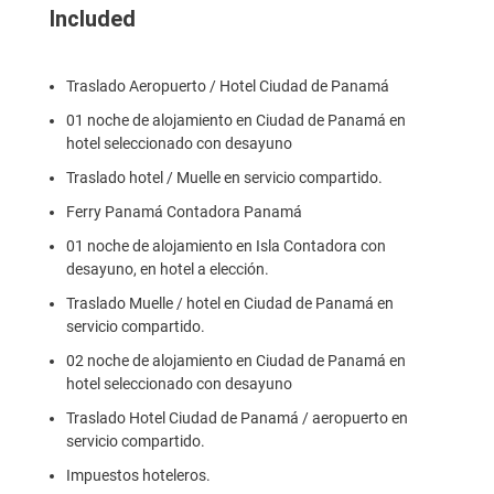
Included
Traslado Aeropuerto / Hotel Ciudad de Panamá
01 noche de alojamiento en Ciudad de Panamá en
hotel seleccionado con desayuno
Traslado hotel / Muelle en servicio compartido.
Ferry Panamá Contadora Panamá
01 noche de alojamiento en Isla Contadora con
desayuno, en hotel a elección.
Traslado Muelle / hotel en Ciudad de Panamá en
servicio compartido.
02 noche de alojamiento en Ciudad de Panamá en
hotel seleccionado con desayuno
Traslado Hotel Ciudad de Panamá / aeropuerto en
servicio compartido.
Impuestos hoteleros.