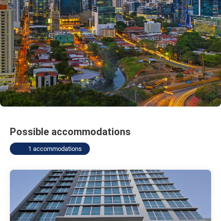
Possible accommodations
1 accommodations