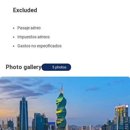
Excluded
Pasaje aéreo
Impuestos aéreos
Gastos no especificados
Photo gallery
5 photos