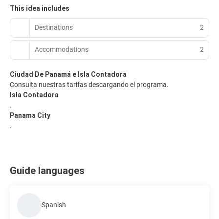
This idea includes
Destinations
2
Accommodations
2
Ciudad De Panamá e Isla Contadora
Consulta nuestras tarifas descargando el programa.
Isla Contadora
.
Panama City
.
Guide languages
Spanish