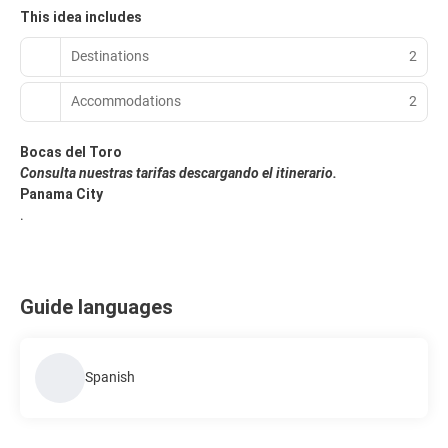
This idea includes
Destinations
2
Accommodations
2
Bocas del Toro
Consulta nuestras tarifas descargando el itinerario.
Panama City
.
Guide languages
Spanish