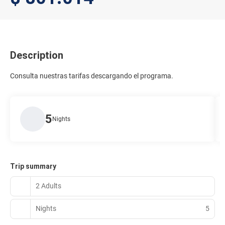
Description
Consulta nuestras tarifas descargando el programa.
5
Nights
Trip summary
2 Adults
Nights
5