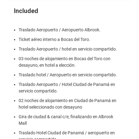
Included
Traslado Aeropuerto / Aeropuerto Albrook.
Ticket aéreo interno a Bocas del Toro.
Traslado Aeropuerto / hotel en servicio compartido.
03 noches de alojamiento en Bocas del Toro con
desayuno, en hotel a elección.
Traslado hotel / Aeropuerto en servicio compartido.
Traslado Aeropuerto / Hotel Ciudad de Panamá en
servicio compartido.
02 noches de alojamiento en Ciudad de Panamá en
hotel seleccionado con desayuno
Gira de ciudad & canal c/e, finalizando en Albrook
Mall
Traslado Hotel Ciudad de Panamá / aeropuerto en