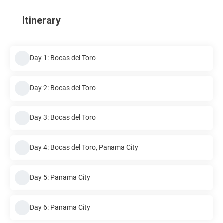
Itinerary
Day 1: Bocas del Toro
Day 2: Bocas del Toro
Day 3: Bocas del Toro
Day 4: Bocas del Toro, Panama City
Day 5: Panama City
Day 6: Panama City