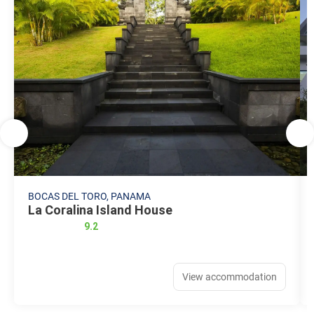
BOCAS DEL TORO, PANAMA
La Coralina Island House
9.2
View accommodation