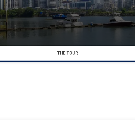
THE TOUR