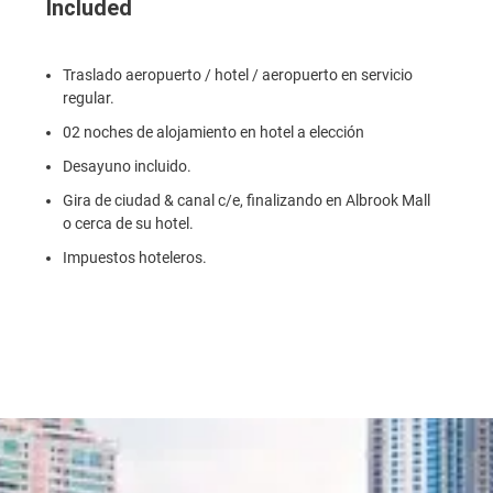
Included
Traslado aeropuerto / hotel / aeropuerto en servicio
regular.
02 noches de alojamiento en hotel a elección
Desayuno incluido.
Gira de ciudad & canal c/e, finalizando en Albrook Mall
o cerca de su hotel.
Impuestos hoteleros.