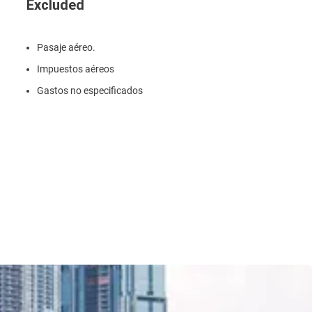
Excluded
Pasaje aéreo.
Impuestos aéreos
Gastos no especificados