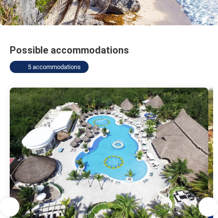
Possible accommodations
5 accommodations