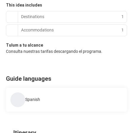
This idea includes
Destinations
1
Accommodations
1
Tulum a tu alcance
Consulta nuestras tarifas descargando el programa.
Guide languages
Spanish
Itinerary