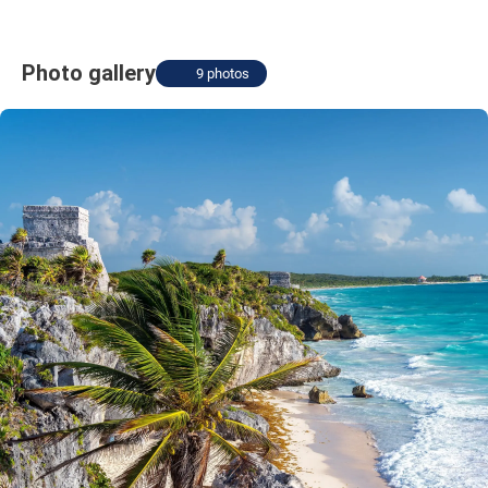
Photo gallery
9 photos