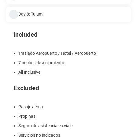
Day 8: Tulum
Included
Traslado Aeropuerto / Hotel / Aeropuerto
7 noches de alojamiento
All Inclusive
Excluded
Pasaje aéreo.
Propinas.
Seguro de asistencia en viaje
Servicios no indicados