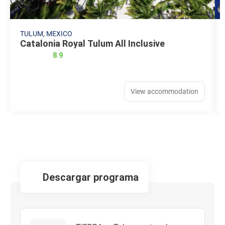
TULUM, MEXICO
Catalonia Royal Tulum All Inclusive
8.9
View accommodation
descargar programa