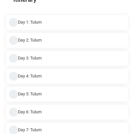
Day 1: Tulum
Day 2: Tulum
Day 3: Tulum
Day 4: Tulum
Day 5: Tulum
Day 6: Tulum
Day 7: Tulum