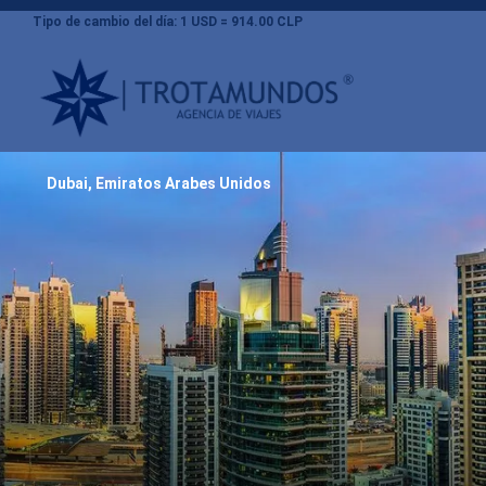
Tipo de cambio del día: 1 USD = 914.00 CLP
Dubai, Emiratos Arabes Unidos