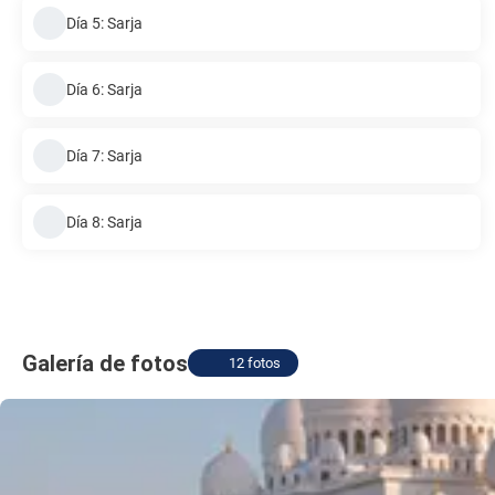
Día 5: Sarja
Día 6: Sarja
Día 7: Sarja
Día 8: Sarja
Galería de fotos
12 fotos