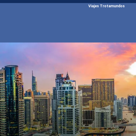
Viajes Trotamundos