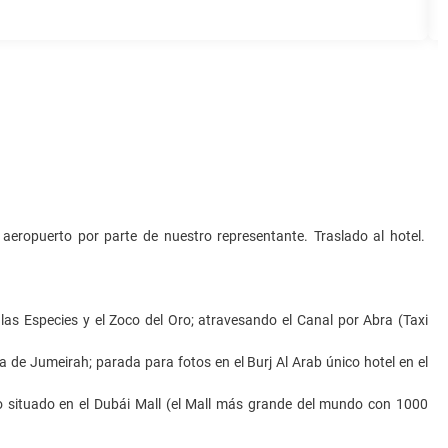
 aeropuerto por parte de nuestro representante. Traslado al hotel.
 las Especies y el Zoco del Oro; atravesando el Canal por Abra (Taxi
a de Jumeirah; parada para fotos en el Burj Al Arab único hotel en el
do situado en el Dubái Mall (el Mall más grande del mundo con 1000