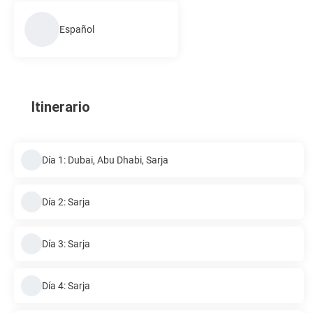
Español
Itinerario
Día 1: Dubai, Abu Dhabi, Sarja
Día 2: Sarja
Día 3: Sarja
Día 4: Sarja