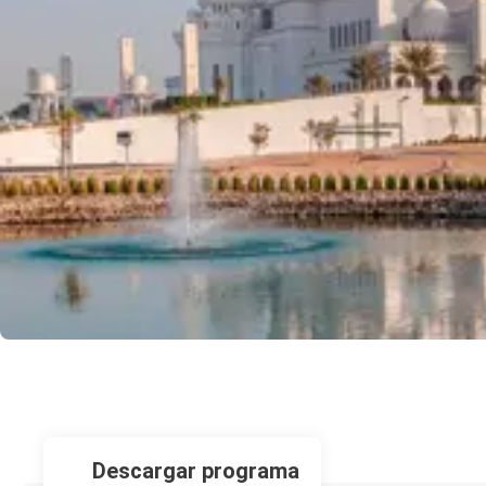
descargar programa