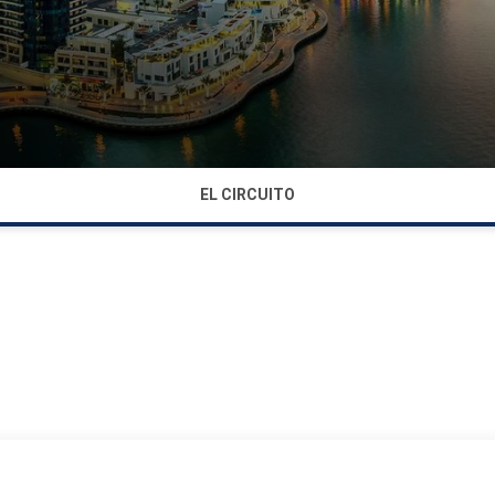
EL CIRCUITO