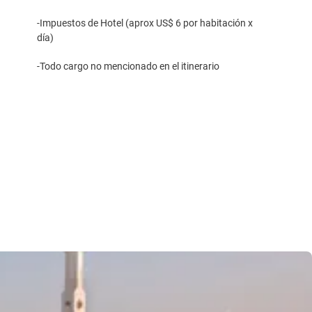
-Impuestos de Hotel (aprox US$ 6 por habitación x
día)
-Todo cargo no mencionado en el itinerario