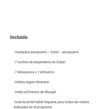
Incluido
-Traslados aeropuerto – hotel – aeropuerto
-7 noches de alojamiento en Dubái
-7 desayunos + 1 almuerzo
-Visitas según itinerario
-Visita al Emirato de Sharjah
-Guía local de habla hispana para todas las visitas
indicadas en el programa