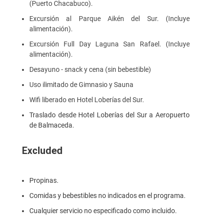
(Puerto Chacabuco).
Excursión al Parque Aikén del Sur. (Incluye
alimentación).
Excursión Full Day Laguna San Rafael. (Incluye
alimentación).
Desayuno - snack y cena (sin bebestible)
Uso ilimitado de Gimnasio y Sauna
Wifi liberado en Hotel Loberías del Sur.
Traslado desde Hotel Loberías del Sur a Aeropuerto
de Balmaceda.
Excluded
Propinas.
Comidas y bebestibles no indicados en el programa.
Cualquier servicio no especificado como incluido.