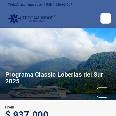
Today’s exchange rate: 1 USD = 920.00 CLP
Programa Classic Loberias del Sur
2025
From
$ 937.000