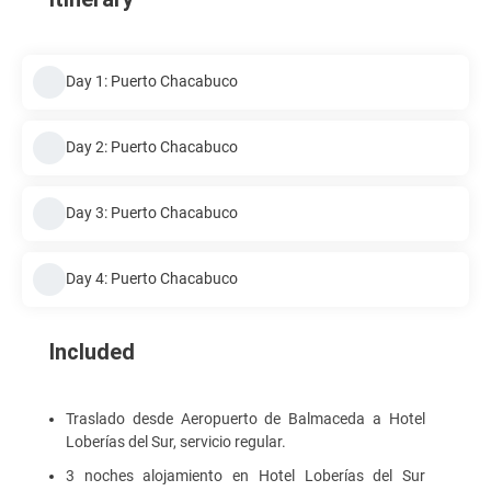
Day 1: Puerto Chacabuco
Day 2: Puerto Chacabuco
Day 3: Puerto Chacabuco
Day 4: Puerto Chacabuco
Included
Traslado desde Aeropuerto de Balmaceda a Hotel
Loberías del Sur, servicio regular.
3 noches alojamiento en Hotel Loberías del Sur