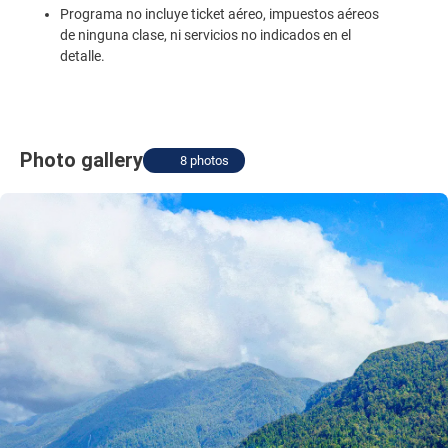
Programa no incluye ticket aéreo, impuestos aéreos
de ninguna clase, ni servicios no indicados en el
detalle.
Photo gallery
8 photos