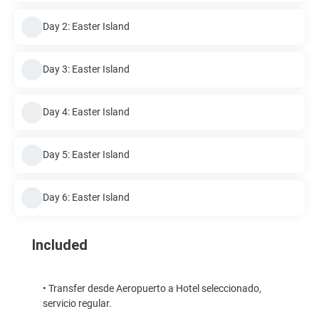
Day 2: Easter Island
Day 3: Easter Island
Day 4: Easter Island
Day 5: Easter Island
Day 6: Easter Island
Included
• Transfer desde Aeropuerto a Hotel seleccionado,
servicio regular.