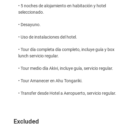
• 5 noches de alojamiento en habitación y hotel
seleccionado.
• Desayuno.
• Uso de instalaciones del hotel.
• Tour día completa día completo, incluye guía y box
lunch servicio regular.
• Tour medio día Akivi, incluye guía, servicio regular.
• Tour Amanecer en Ahu Tongariki.
• Transfer desde Hotel a Aeropuerto, servicio regular.
Excluded