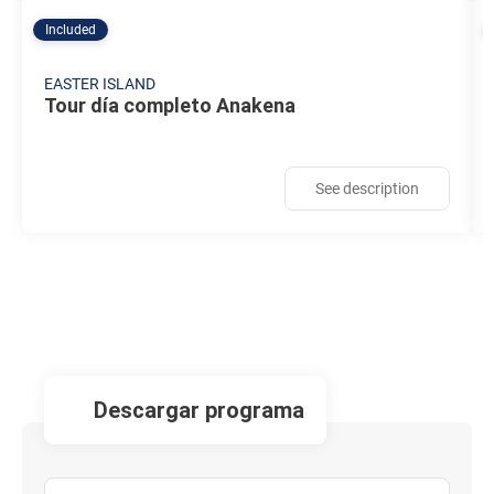
Included
EASTER ISLAND
Tour día completo Anakena
See description
descargar programa