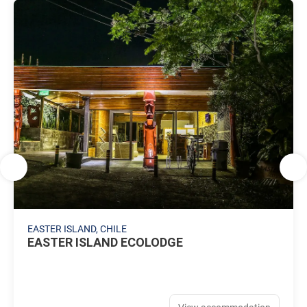
EASTER ISLAND, CHILE
EASTER ISLAND ECOLODGE