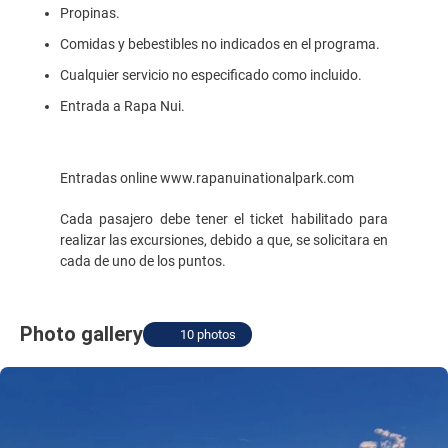
Propinas.
Comidas y bebestibles no indicados en el programa.
Cualquier servicio no especificado como incluido.
Entrada a Rapa Nui.
Entradas online www.rapanuinationalpark.com
Cada pasajero debe tener el ticket habilitado para
realizar las excursiones, debido a que, se solicitara en
cada de uno de los puntos.
Photo gallery
10 photos